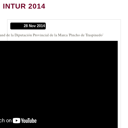
INTUR 2014
28 Nov 2014
stand de la Diputación Provincial de la Marca 'Pincho de Traspinedo'