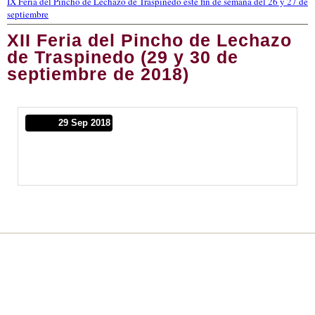
IX Feria del Pincho de Lechazo de Traspinedo este fin de semana del 26 y 27 de
septiembre
XII Feria del Pincho de Lechazo
de Traspinedo (29 y 30 de
septiembre de 2018)
29 Sep 2018